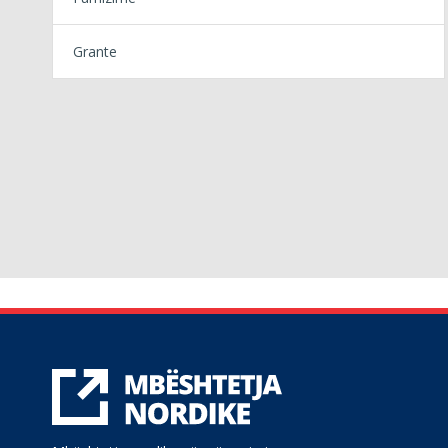
Grante