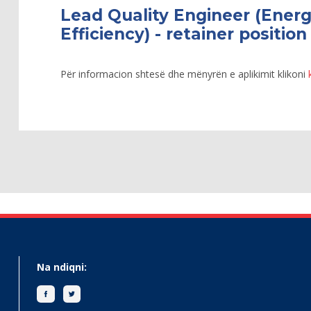
Lead Quality Engineer (Ene
Efficiency) - retainer position
Për informacion shtesë dhe mënyrën e aplikimit klikoni
Na ndiqni: