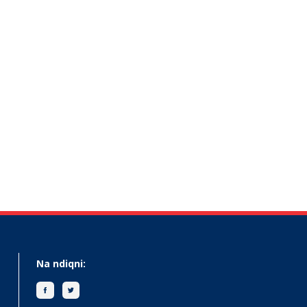
Na ndiqni: