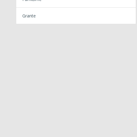
Grante