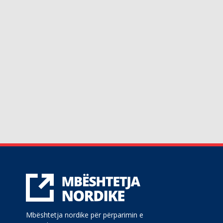
Mbështetja nordike për përparimin e