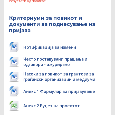
Резултати од повикот.
Критериуми за повикот и
документи за поднесување на
пријава
Нотификација за измени
Често поставувани прашања и
одговори - ажурирано
Насоки за повикот за грантови за
граѓански организации и медиуми
Анекс 1 Формулар за пријавување
Анекс 2 Буџет на проектот