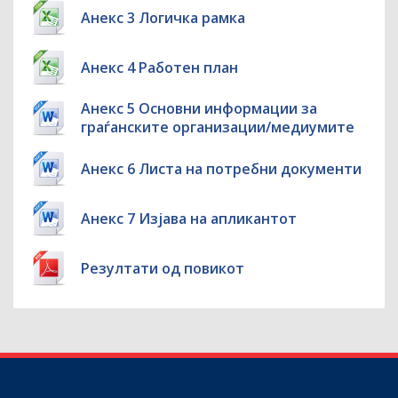
Анекс 3 Логичка рамка
Анекс 4 Работен план
Анекс 5 Основни информации за
граѓанските организации/медиумите
Анекс 6 Листа на потребни документи
Анекс 7 Изјава на апликантот
Резултати од повикот