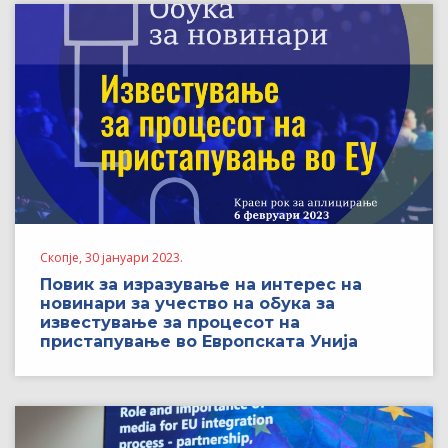
Скопје, 30 јануари 2023.
Повик за изразување на интерес на
новинари за учество на обука за
известување за процесот на
пристапување во Европската Унија