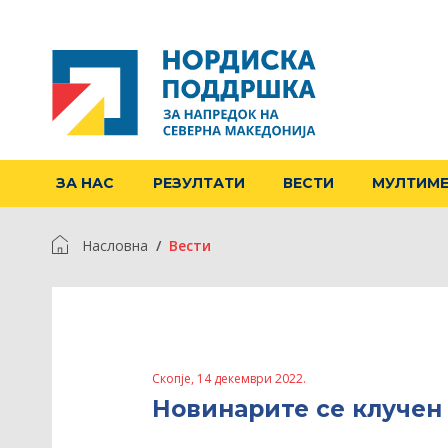
ЗА НАС
РЕЗУЛТАТИ
ВЕСТИ
МУЛТИМ
Насловна
Вести
Скопје, 14 декември 2022.
Новинарите се клучен