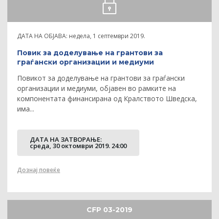
ДАТА НА ОБЈАВА:
недела, 1 септември 2019.
Повик за доделување на грантови за
граѓански организации и медиуми
Повикот за доделување на грантови за граѓански
организации и медиуми, објавен во рамките на
компонентата финансирана од Кралството Шведска,
има...
ДАТА НА ЗАТВOРАЊЕ:
среда, 30 октомври 2019. 24:00
Дознај повеќе
CFP 03-2019