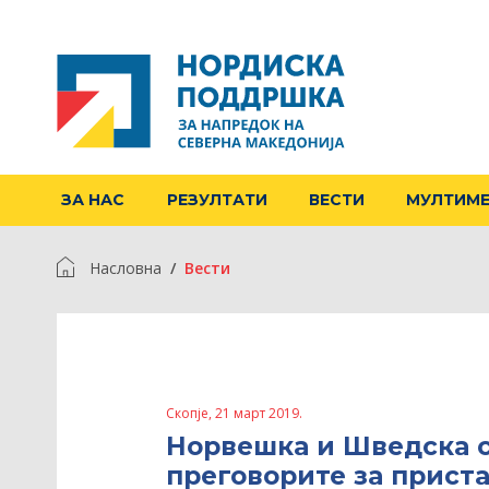
ЗА НАС
РЕЗУЛТАТИ
ВЕСТИ
МУЛТИМ
Насловна
Вести
Скопје, 21 март 2019.
Норвешка и Шведска с
преговорите за приста